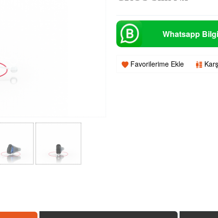
Whatsapp Bilgi
Favorilerime Ekle
Karş