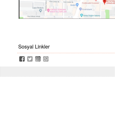
Sosyal Linkler