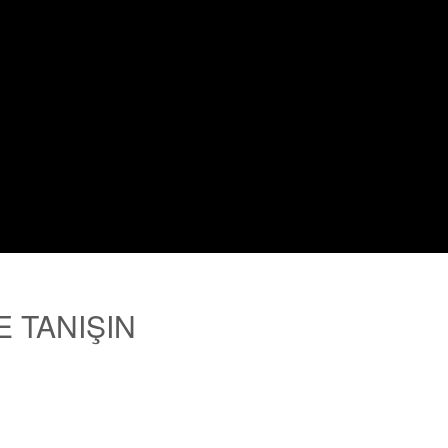
 TANIŞIN