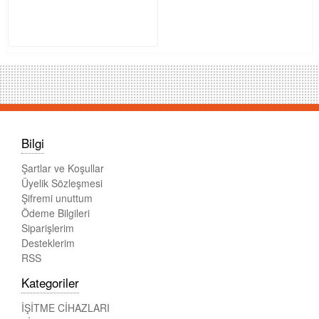
Bilgi
Şartlar ve Koşullar
Üyelik Sözleşmesi
Şifremi unuttum
Ödeme Bilgileri
Siparişlerim
Desteklerim
RSS
Kategoriler
İŞİTME CİHAZLARI