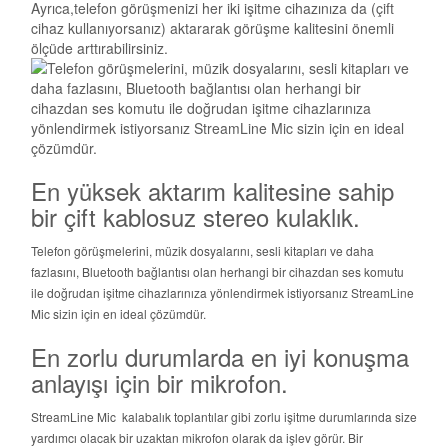
En yüksek aktarım kalitesine sahip
bir çift kablosuz stereo kulaklık.
Telefon görüşmelerini, müzik dosyalarını, sesli kitapları ve daha
fazlasını, Bluetooth bağlantısı olan herhangi bir cihazdan ses komutu
ile doğrudan işitme cihazlarınıza yönlendirmek istiyorsanız StreamLine
Mic sizin için en ideal çözümdür.
En zorlu durumlarda en iyi konuşma
anlayışı için bir mikrofon.
StreamLine Mic kalabalık toplantılar gibi zorlu işitme durumlarında size
yardımcı olacak bir uzaktan mikrofon olarak da işlev görür. Bir