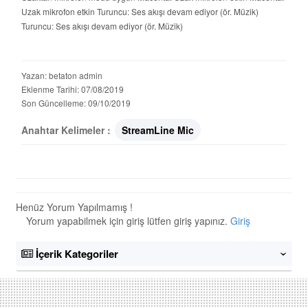
Uzak mikrofon etkin Turuncu: Ses akışı devam ediyor (ör. Müzik)
Turuncu: Ses akışı devam ediyor (ör. Müzik)
Yazan: betaton admin
Eklenme Tarihi: 07/08/2019
Son Güncelleme: 09/10/2019
Anahtar Kelimeler :
StreamLine Mic
Henüz Yorum Yapılmamış !
Yorum yapabilmek için giriş lütfen giriş yapınız.
Giriş
İçerik Kategoriler
‹