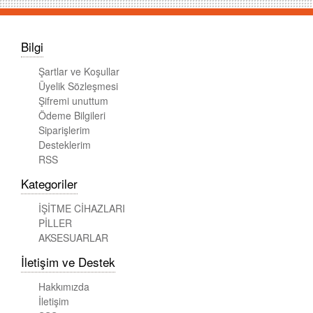
Bilgi
Şartlar ve Koşullar
Üyelik Sözleşmesi
Şifremi unuttum
Ödeme Bilgileri
Siparişlerim
Desteklerim
RSS
Kategoriler
İŞİTME CİHAZLARI
PİLLER
AKSESUARLAR
İletişim ve Destek
Hakkımızda
İletişim