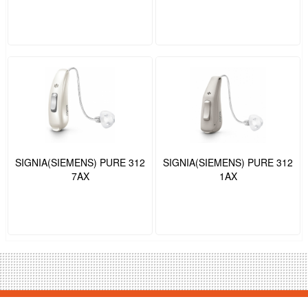
SIGNIA(SIEMENS) PURE 312
SIGNIA(SIEMENS) PURE 312
7AX
1AX