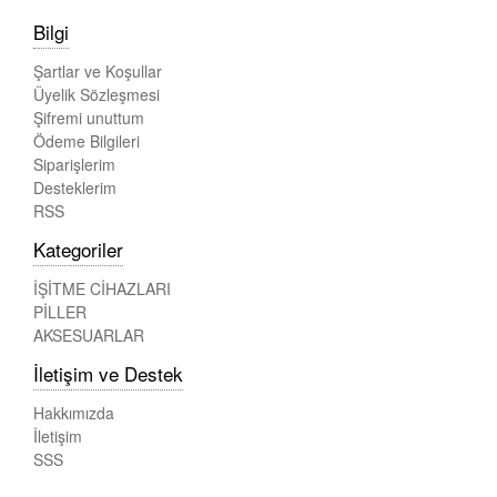
Bilgi
Şartlar ve Koşullar
Üyelik Sözleşmesi
Şifremi unuttum
Ödeme Bilgileri
Siparişlerim
Desteklerim
RSS
Kategoriler
İŞİTME CİHAZLARI
PİLLER
AKSESUARLAR
İletişim ve Destek
Hakkımızda
İletişim
SSS