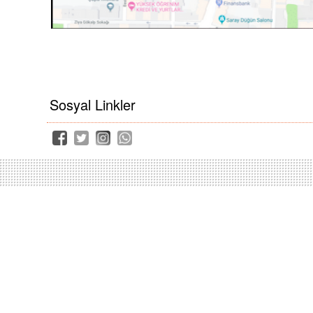
Sosyal Linkler