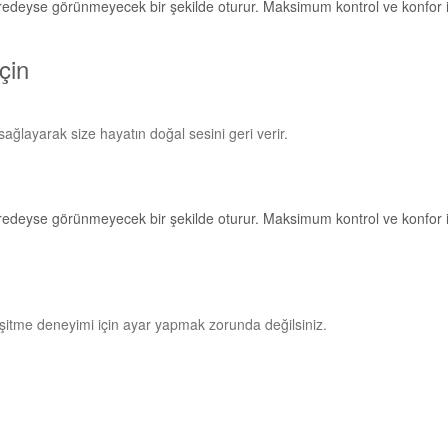
çin
 sağlayarak size hayatın doğal sesini geri verir.
şitme deneyimi için ayar yapmak zorunda değilsiniz.